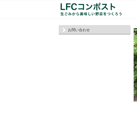
お問い合わせ