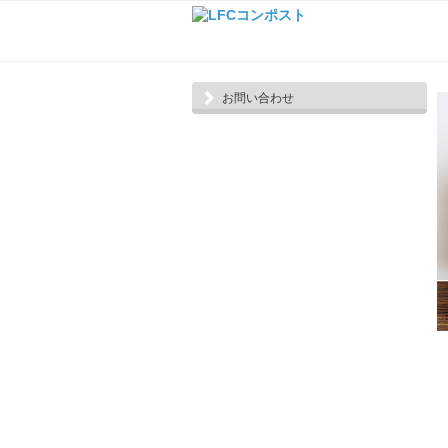
お問い合わせ